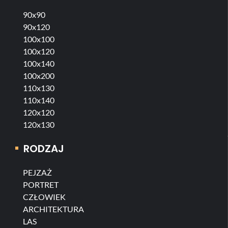
90x90
90x120
100x100
100x120
100x140
100x200
110x130
110x140
120x120
120x130
RODZAJ
PEJZAŻ
PORTRET
CZŁOWIEK
ARCHITEKTURA
LAS