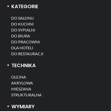
KATEGORIE
DO SALONU
DO KUCHNI
DO SYPIALNI
DO BIURA
DO PRACOWNI
DLA HOTELI
DO RESTAURACJI
TECHNIKA
OLEJNA
AKRYLOWA
MIESZANA
STRUKTURALNA
WYMIARY