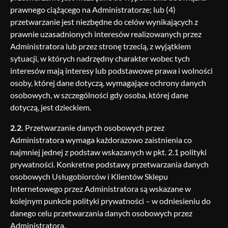
prawnego ciążącego na Administratorze; lub (4)
przetwarzanie jest niezbędne do celów wynikających z
prawnie uzasadnionych interesów realizowanych przez
Administratora lub przez stronę trzecią, z wyjątkiem
sytuacji, w których nadrzędny charakter wobec tych
interesów mają interesy lub podstawowe prawa i wolności
osoby, której dane dotyczą, wymagające ochrony danych
osobowych, w szczególności gdy osoba, której dane
dotyczą, jest dzieckiem.
2.2.
Przetwarzanie danych osobowych przez
Administratora wymaga każdorazowo zaistnienia co
najmniej jednej z podstaw wskazanych w pkt. 2.1 polityki
prywatności. Konkretne podstawy przetwarzania danych
osobowych Usługobiorców i Klientów Sklepu
Internetowego przez Administratora są wskazane w
kolejnym punkcie polityki prywatności – w odniesieniu do
danego celu przetwarzania danych osobowych przez
Administratora.