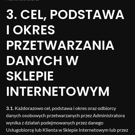
3. CEL, PODSTAWA
I OKRES
PRZETWARZANIA
DANYCH W
SKLEPIE
INTERNETOWYM
3.1.
Każdorazowo cel, podstawa i okres oraz odbiorcy
danych osobowych przetwarzanych przez Administratora
wynika z działań podejmowanych przez danego
Usługobiorcę lub Klienta w Sklepie Internetowym lub przez