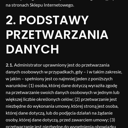
na stronach Sklepu Internetowego.
2. PODSTAWY
PRZETWARZANIA
DANYCH
2.1.
Administrator uprawniony jest do przetwarzania
danych osobowych w przypadkach, gdy – i w takim zakresie,
w jakim – spełniony jest co najmniej jeden z poniższych
warunków: (1) osoba, której dane dotyczą wyraziła zgodę
na przetwarzanie swoich danych osobowych w jednym lub
większej liczbie określonych celów; (2) przetwarzanie jest
niezbędne do wykonania umowy, której stroną jest osoba,
której dane dotyczą, lub do podjęcia działań na żądanie
osoby, której dane dotyczą, przed zawarciem umowy; (3)
przetwarzanie jest niezbędne do wypełnienia obowiązku