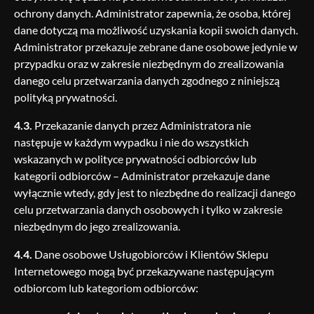
ochrony danych. Administrator zapewnia, że osoba, której
dane dotyczą ma możliwość uzyskania kopii swoich danych.
Administrator przekazuje zebrane dane osobowe jedynie w
przypadku oraz w zakresie niezbędnym do zrealizowania
danego celu przetwarzania danych zgodnego z niniejszą
polityką prywatności.
4.3.
Przekazanie danych przez Administratora nie
następuje w każdym wypadku i nie do wszystkich
wskazanych w polityce prywatności odbiorców lub
kategorii odbiorców – Administrator przekazuje dane
wyłącznie wtedy, gdy jest to niezbędne do realizacji danego
celu przetwarzania danych osobowych i tylko w zakresie
niezbędnym do jego zrealizowania.
4.4.
Dane osobowe Usługobiorców i Klientów Sklepu
Internetowego mogą być przekazywane następującym
odbiorcom lub kategoriom odbiorców: