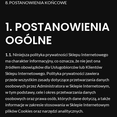
POSTANOWIENIA KOŃCOWE
1. POSTANOWIENIA
OGÓLNE
1.1.
Niniejsza polityka prywatności Sklepu Internetowego
ma charakter informacyjny, co oznacza, że nie jest ona
źródłem obowiązków dla Usługobiorców lub Klientów
Sklepu Internetowego. Polityka prywatności zawiera
przede wszystkim zasady dotyczące przetwarzania danych
osobowych przez Administratora w Sklepie Internetowym,
w tym podstawy, cele i okres przetwarzania danych
osobowych oraz prawa osób, których dane dotyczą, a także
informacje w zakresie stosowania w Sklepie Internetowym
plików Cookies oraz narzędzi analitycznych.