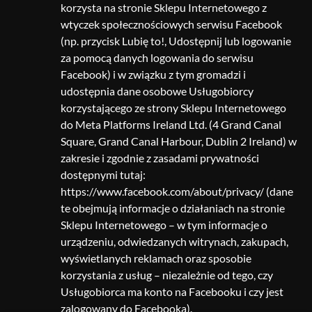
korzysta na stronie Sklepu Internetowego z
wtyczek społecznościowych serwisu Facebook
(np. przycisk Lubię to!, Udostępnij lub logowanie
za pomocą danych logowania do serwisu
Facebook) i w związku z tym gromadzi i
udostępnia dane osobowe Usługobiorcy
korzystającego ze strony Sklepu Internetowego
do Meta Platforms Ireland Ltd. (4 Grand Canal
Square, Grand Canal Harbour, Dublin 2 Ireland) w
zakresie i zgodnie z zasadami prywatności
dostępnymi tutaj:
https://www.facebook.com/about/privacy/ (dane
te obejmują informacje o działaniach na stronie
Sklepu Internetowego – w tym informacje o
urządzeniu, odwiedzanych witrynach, zakupach,
wyświetlanych reklamach oraz sposobie
korzystania z usług – niezależnie od tego, czy
Usługobiorca ma konto na Facebooku i czy jest
zalogowany do Facebooka).