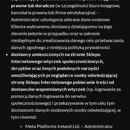
prawne lub doradcze
(w szczególności biuro księgowe,
kancelaria prawna lub firma windykacyjna) –
Administrator udostępnia zebrane dane osobowe
Klienta wybranemu dostawcy działającemu na jego
zlecenie jedynie w przypadku oraz w zakresie
niezbędnym do zrealizowania danego celu przetwarzania
danych zgodnego z niniejszą polityką prywatności.
dostawcy umieszczonych na stronie Sklepu
Internetowego wtyczek społecznościowych,
skryptów oraz innych podobnych narzędzi
umożliwiających przeglądarce osoby odwiedzającej
stronę Sklepu Internetowego pobieranie treści od
dostawców wspomnianych wtyczek
(np. logowanie za
pomocą danych logowania do serwisu
społecznościowego) i przekazywanie w tym celu tym
dostawcom danych osobowych osoby odwiedzającej, w
tym również:
Meta Platforms Ireland Ltd. – Administrator