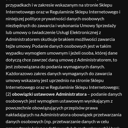
przypadkach i w zakresie wskazanym na stronie Sklepu
Internetowego oraz w Regulaminie Sklepu Internetowego i
niniejszej polityce prywatności danych osobowych
niezbędnych do zawarcia i wykonania Umowy Sprzedaży
lub umowy o świadczenie Usługi Elektronicznej z
Administratorem skutkuje brakiem możliwości zawarcia
tejże umowy. Podanie danych osobowych jest w takim
wypadku wymogiem umownym i jeżeli osoba, której dane
dotyczą chce zawrzeć daną umowę z Administratorem, to
jest zobowiązana do podania wymaganych danych.
Każdorazowo zakres danych wymaganych do zawarcia
umowy wskazany jest uprzednio na stronie Sklepu
Internetowego oraz w Regulaminie Sklepu Internetowego;
(2)
obowiązki ustawowe Administratora
– podanie danych
osobowych jest wymogiem ustawowym wynikającym z
powszechnie obowiązujących przepisów prawa
nakładających na Administratora obowiązek przetwarzania
danych osobowych (np. przetwarzanie danych w celu