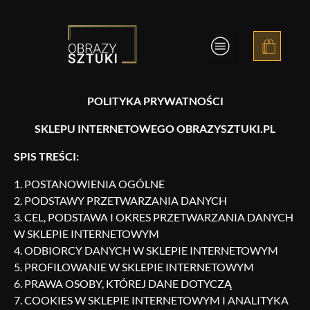
Obrazy Sztuki
POLITYKA PRYWATNOŚCI
SKLEPU INTERNETOWEGO
OBRAZYSZTUKI.PL
SPIS TREŚCI:
POSTANOWIENIA OGÓLNE
PODSTAWY PRZETWARZANIA DANYCH
CEL, PODSTAWA I OKRES PRZETWARZANIA DANYCH
W SKLEPIE INTERNETOWYM
ODBIORCY DANYCH W SKLEPIE INTERNETOWYM
PROFILOWANIE W SKLEPIE INTERNETOWYM
PRAWA OSOBY, KTÓREJ DANE DOTYCZĄ
COOKIES W SKLEPIE INTERNETOWYM I ANALITYKA