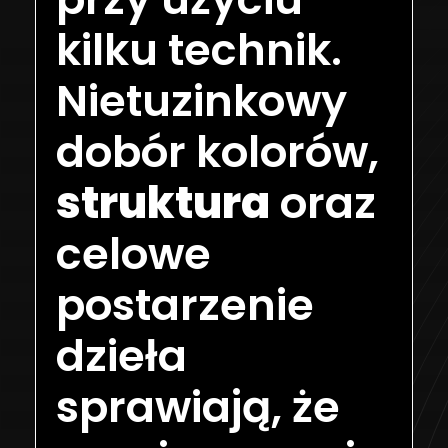
kilku technik.
Nietuzinkowy
dobór kolorów,
struktura
oraz
celowe
postarzenie
dzieła
sprawiają, że