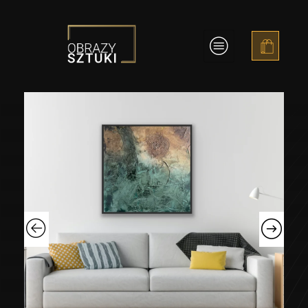
Obrazy Sztuki