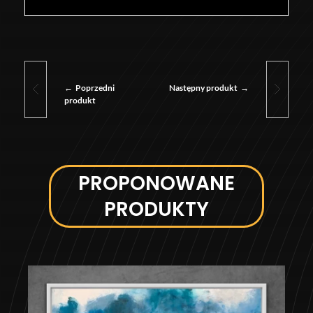
Poprzedni
Następny produkt
produkt
PROPONOWANE
PRODUKTY