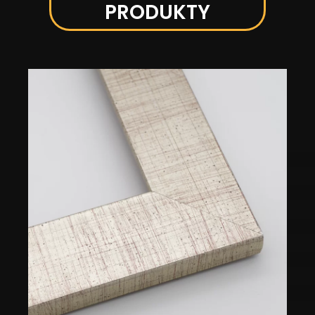
PRODUKTY