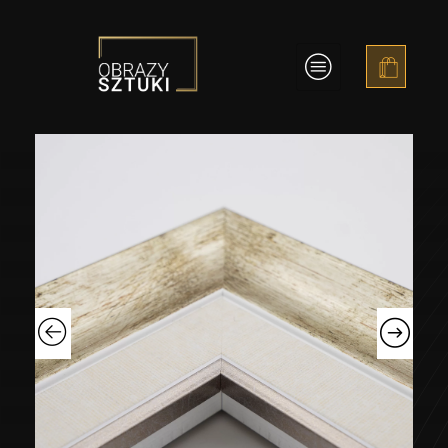
Obrazy Sztuki