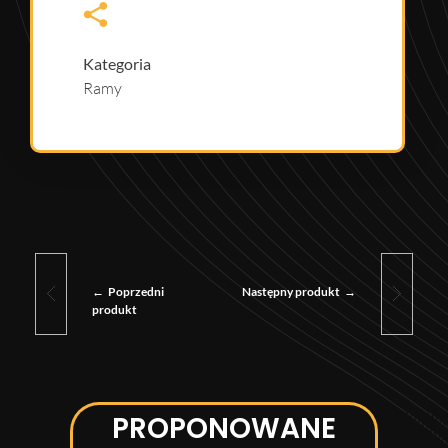
Kategoria
Ramy
Poprzedni
Następny produkt
produkt
PROPONOWANE