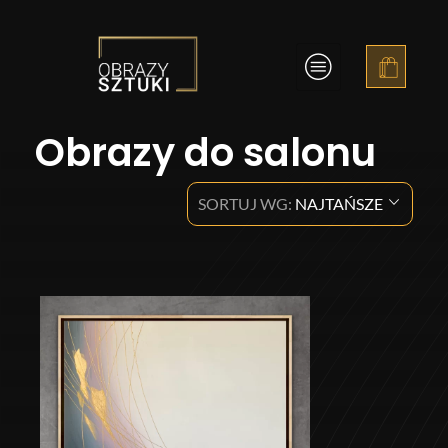
Obrazy Sztuki
Obrazy do salonu
SORTUJ WG:
NAJTAŃSZE