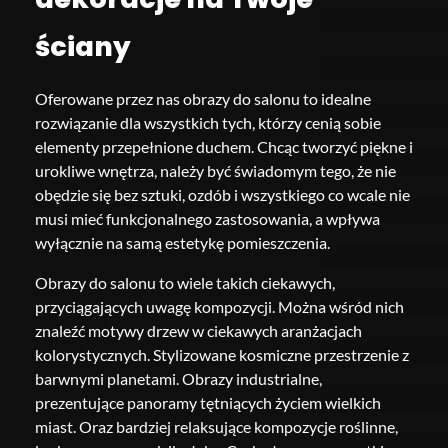
ściany
Oferowane przez nas obrazy do salonu to idealne
rozwiązanie dla wszystkich tych, którzy cenią sobie
elementy przepełnione duchem. Chcąc tworzyć piękne i
urokliwe wnętrza, należy być świadomym tego, że nie
obędzie się bez sztuki, ozdób i wszystkiego co wcale nie
musi mieć funkcjonalnego zastosowania, a wpływa
wyłącznie na samą estetykę pomieszczenia.
Obrazy do salonu to wiele takich ciekawych,
przyciągających uwagę kompozycji. Można wśród nich
znaleźć motywy drzew w ciekawych aranżacjach
kolorystycznych. Stylizowane kosmiczne przestrzenie z
barwnymi planetami. Obrazy industrialne,
prezentujące panoramy tętniących życiem wielkich
miast. Oraz bardziej relaksujące kompozycje roślinne,