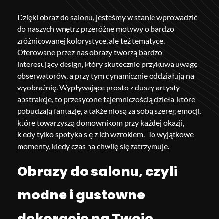
Dzięki obraz do salonu, jesteśmy w stanie wprowadzić
do naszych wnętrz przeróżne motywy o bardzo
zróżnicowanej kolorystyce, ale też tematyce.
Oferowane przez nas obrazy tworzą bardzo
interesujący design, który skutecznie przykuwa uwagę
obserwatorów, a przy tym dynamicznie oddziałują na
wyobraźnię. Wypływające prosto z duszy artysty
abstrakcje, to przesycone tajemniczością dzieła, które
pobudzają fantazję, a także niosą za sobą szereg emocji,
które towarzyszą domownikom przy każdej okazji,
kiedy tylko spotyka się z ich wzrokiem. To wyjątkowe
momenty, kiedy czas na chwilę się zatrzymuje.
Obrazy do salonu, czyli
modne i gustowne
dekoracje na Twoje