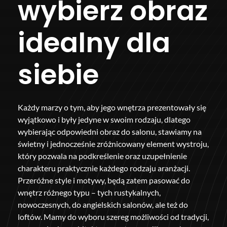
wybierz obraz
idealny dla
siebie
Każdy marzy o tym, aby jego wnętrza prezentowały się
wyjątkowo i były jedyne w swoim rodzaju, dlatego
wybierając odpowiedni obraz do salonu, stawiamy na
świetny i jednocześnie zróżnicowany element wystroju,
który pozwala na podkreślenie oraz uzupełnienie
charakteru praktycznie każdego rodzaju aranżacji.
Przeróżne style i motywy, będą zatem pasować do
wnętrz różnego typu – tych rustykalnych,
nowoczesnych, do angielskich salonów, ale też do
loftów. Mamy do wyboru szereg możliwości od tradycji,