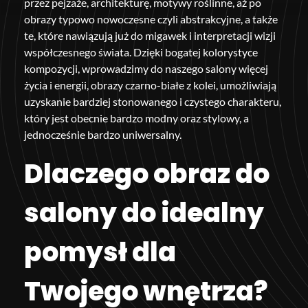
przez pejzaże, architekturę, motywy roślinne, aż po
obrazy typowo nowoczesne czyli abstrakcyjne, a także
te, które nawiązują już do migawek i interpretacji wizji
współczesnego świata. Dzięki bogatej kolorystyce
kompozycji, wprowadzimy do naszego salony więcej
życia i energii, obrazy czarno-białe z kolei, umożliwiają
uzyskanie bardziej stonowanego i czystego charakteru,
który jest obecnie bardzo modny oraz stylowy, a
jednocześnie bardzo uniwersalny.
Dlaczego obraz do
salony do idealny
pomysł dla
Twojego wnętrza?